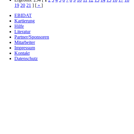
19
20
21
] [
»
]
EBIDAT
Kartierung
Hilfe
Literatur
Partner/Sponsoren
Mitarbeiter
Impressum
Kontakt
Datenschutz