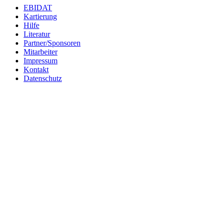
EBIDAT
Kartierung
Hilfe
Literatur
Partner/Sponsoren
Mitarbeiter
Impressum
Kontakt
Datenschutz