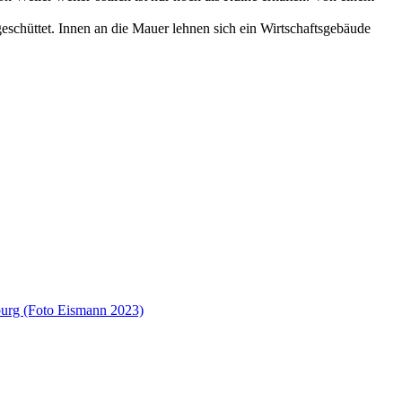
eschüttet. Innen an die Mauer lehnen sich ein Wirtschaftsgebäude