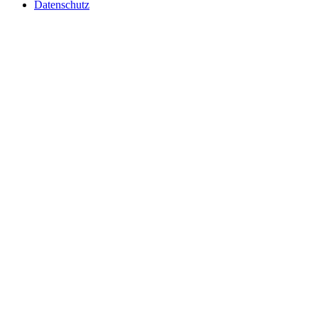
Datenschutz