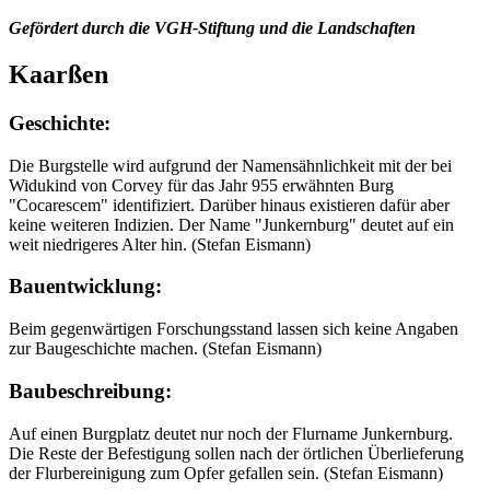
Gefördert durch die VGH-Stiftung und die Landschaften
Kaarßen
Geschichte:
Die Burgstelle wird aufgrund der Namensähnlichkeit mit der bei
Widukind von Corvey für das Jahr 955 erwähnten Burg
"Cocarescem" identifiziert. Darüber hinaus existieren dafür aber
keine weiteren Indizien. Der Name "Junkernburg" deutet auf ein
weit niedrigeres Alter hin. (Stefan Eismann)
Bauentwicklung:
Beim gegenwärtigen Forschungsstand lassen sich keine Angaben
zur Baugeschichte machen. (Stefan Eismann)
Baubeschreibung:
Auf einen Burgplatz deutet nur noch der Flurname Junkernburg.
Die Reste der Befestigung sollen nach der örtlichen Überlieferung
der Flurbereinigung zum Opfer gefallen sein. (Stefan Eismann)