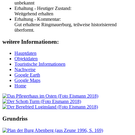
unbekannt
Erhaltung - Heutiger Zustand:
Weitgehend erhalten
Erhaltung - Kommentar:
Gut erhaltene Ringmauerburg, teilweise historisierend
überformt.
weitere Informationen:
Hauptdaten
Objektdaten
Touristische Informationen
Nachweise
Google Earth
Google Maps
Home
Grundriss