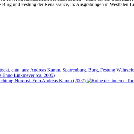
che Burg und Festung der Renaissance, in: Ausgrabungen in Westfalen-L