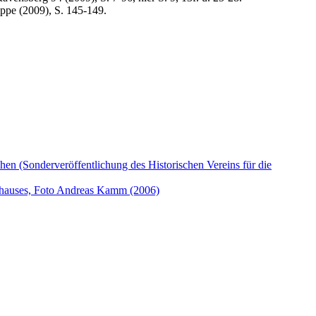
ippe (2009), S. 145-149.