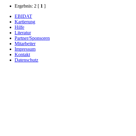
Ergebnis: 2
[
1
]
EBIDAT
Kartierung
Hilfe
Literatur
Partner/Sponsoren
Mitarbeiter
Impressum
Kontakt
Datenschutz