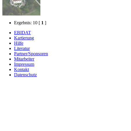
Ergebnis: 10
[
1
]
EBIDAT
Kartierung
Hilfe
Literatur
Partner/Sponsoren
Mitarbeiter
Impressum
Kontakt
Datenschutz