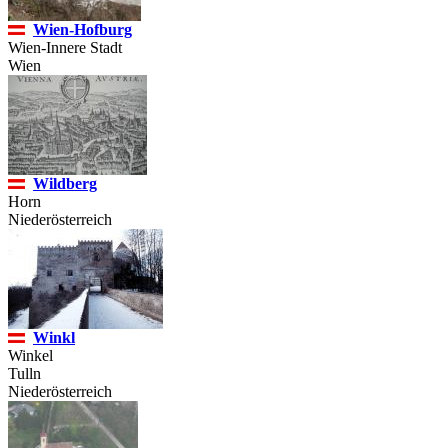
Wien-Hofburg
Wien-Innere Stadt
Wien
Wildberg
Horn
Niederösterreich
Winkl
Winkel
Tulln
Niederösterreich