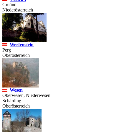
Gmünd
Niederösterreich
Werfenstein
Perg
Oberösterreich
Wesen
Oberwesen, Niederwesen
Schärding
Oberösterreich