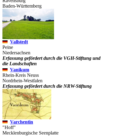
Ravensburg
Baden-Württemberg
Vallstedt
Peine
Niedersachsen
Erfassung gefördert durch die VGH-Stiftung und
die Landschaften
Vanikum
Rhein-Kreis Neuss
Nordrhein-Westfalen
Erfassung gefördert durch die NRW-Stiftung
Varchentin
"Hoff"
Mecklenburgische Seenplatte