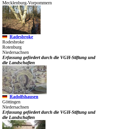
Mecklenburg-Vorpommern
Radesbroke
Rodesbroke
Rotenburg
Niedersachsen
Erfassung gefördert durch die VGH-Stiftung und
die Landschaften
Radolfshausen
Göttingen
Niedersachsen
Erfassung gefördert durch die VGH-Stiftung und
die Landschaften