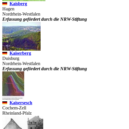
Kaisberg
Hagen
Nordrhein-Westfalen
Erfassung gefördert durch die NRW-Stiftung
Kaiserberg
Duisburg
Nordrhein-Westfalen
Erfassung gefördert durch die NRW-Stiftung
Kaisersesch
Cochem-Zell
Rheinland-Pfalz