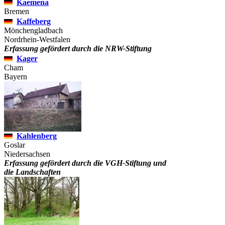
Kaemena
Bremen
Kaffeberg
Mönchengladbach
Nordrhein-Westfalen
Erfassung gefördert durch die NRW-Stiftung
Kager
Cham
Bayern
Kahlenberg
Goslar
Niedersachsen
Erfassung gefördert durch die VGH-Stiftung und
die Landschaften